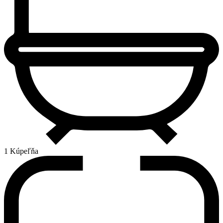
1 Kúpeľňa