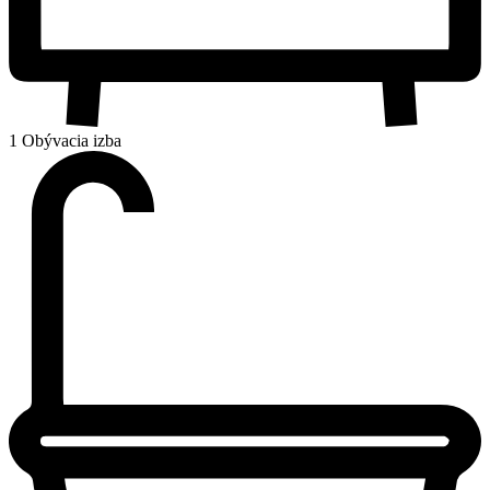
1 Obývacia izba