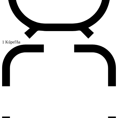
1 Kúpeľňa