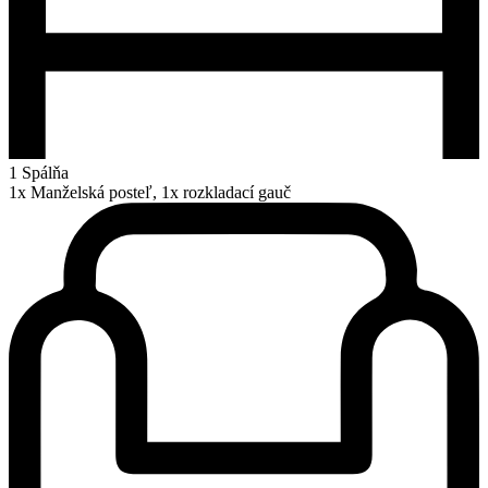
1 Spálňa
1x Manželská posteľ, 1x rozkladací gauč