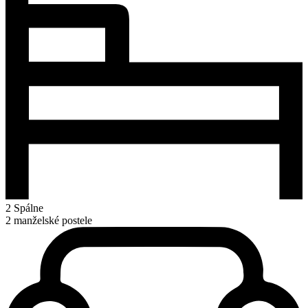
2 Spálne
2 manželské postele