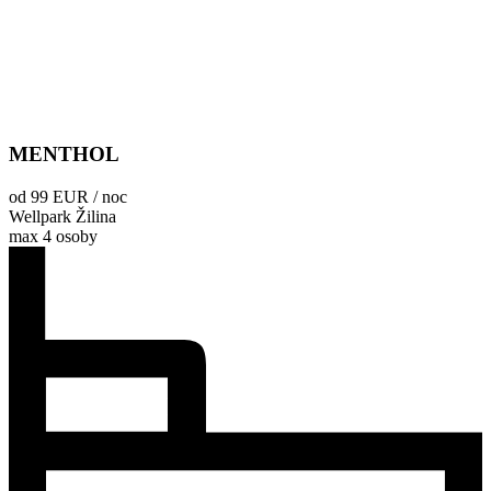
MENTHOL
od 99 EUR / noc
Wellpark Žilina
max 4 osoby