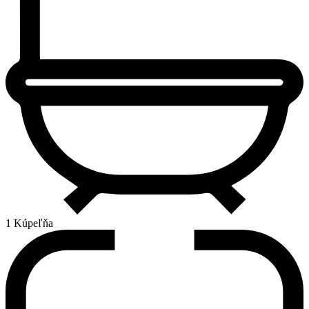
1 Kúpeľňa