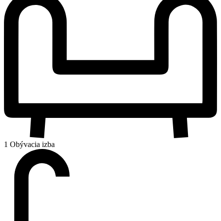
1 Obývacia izba