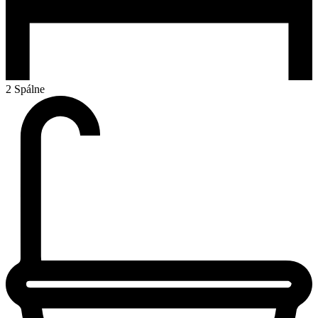
2 Spálne