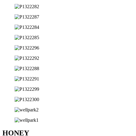
HONEY