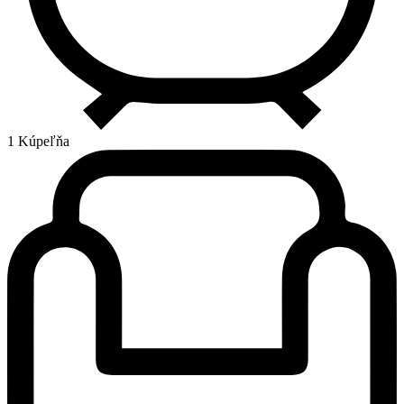
1 Kúpeľňa