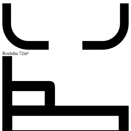
Rozloha 72m²