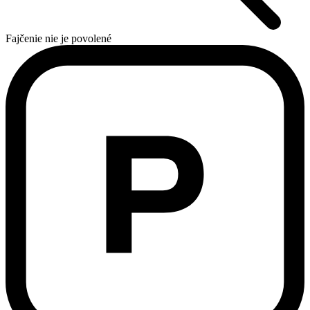
Fajčenie nie je povolené