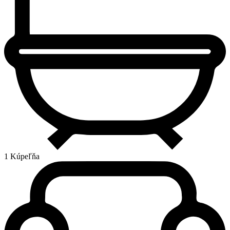
1 Kúpeľňa