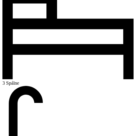
3 Spálne