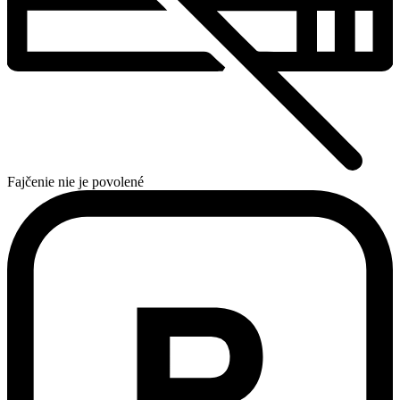
Fajčenie nie je povolené