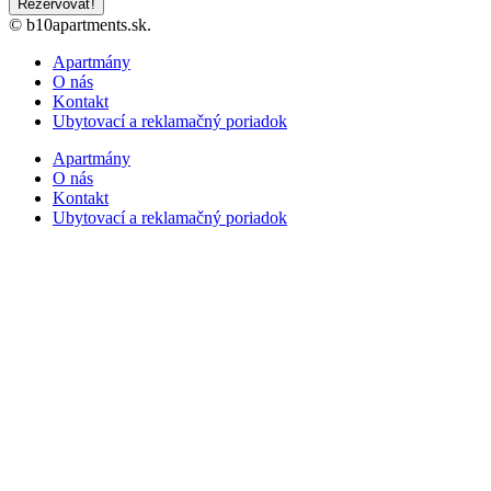
Rezervovať!
© b10apartments.sk.
Apartmány
O nás
Kontakt
Ubytovací a reklamačný poriadok
Apartmány
O nás
Kontakt
Ubytovací a reklamačný poriadok